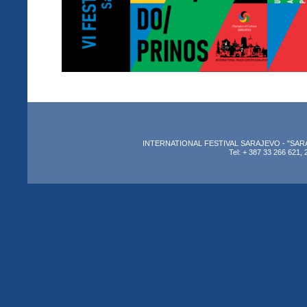
INTERNATIONAL FESTIVAL SARAJEVO - "SARAJEV
Tel: + 387 33 266 621, 