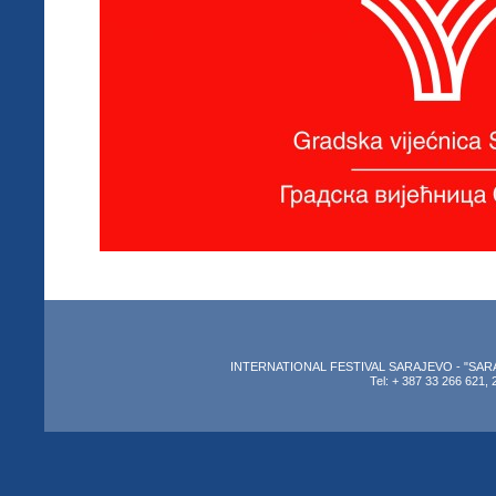
INTERNATIONAL FESTIVAL SARAJEVO - "SARAJEV
Tel: + 387 33 266 621, 