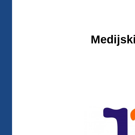
Medijski