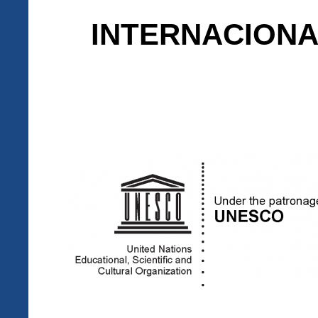
INTERNACIONA