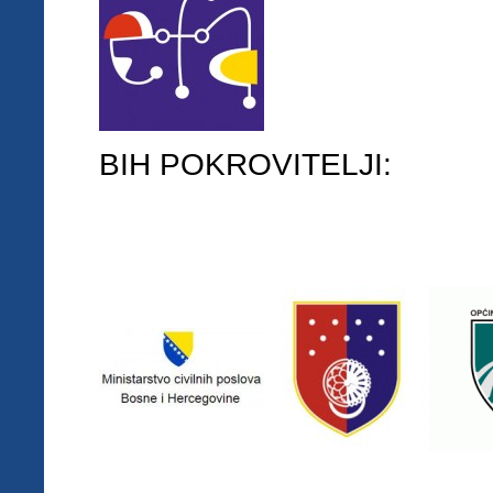
BIH POKROVITELJI: