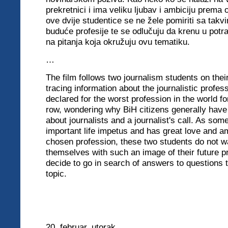
prekretnici i ima veliku ljubav i ambiciju prema o
ove dvije studentice se ne žele pomiriti sa tak
buduće profesije te se odlučuju da krenu u pot
na pitanja koja okružuju ovu tematiku.
…
The film follows two journalism students on thei
tracing information about the journalistic profe
declared for the worst profession in the world fo
row, wondering why BiH citizens generally have
about journalists and a journalist's call. As so
important life impetus and has great love and a
chosen profession, these two students do not wa
themselves with such an image of their future p
decide to go in search of answers to questions t
topic.
20
. februar, utorak